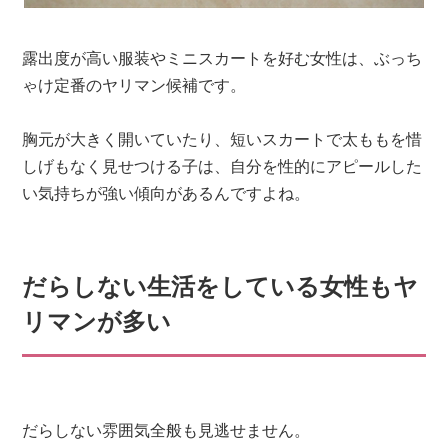
露出度が高い服装やミニスカートを好む女性は、ぶっち
ゃけ定番のヤリマン候補です。
胸元が大きく開いていたり、短いスカートで太ももを惜
しげもなく見せつける子は、自分を性的にアピールした
い気持ちが強い傾向があるんですよね。
だらしない生活をしている女性もヤ
リマンが多い
だらしない雰囲気全般も見逃せません。