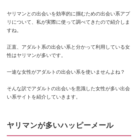
ヤリマンとの出会いを効率的に掴むための出会い系アプ
リについて、私が実際に使って調べてきたので紹介しま
すね。
正直、アダルト系の出会い系と分かって利用している女
性はヤリマンが多いです。
一途な女性がアダルトの出会い系を使いませんよね？
そんな訳でアダルトの出会いを意識した女性が多い出会
い系サイトを紹介していきます。
ヤリマンが多いハッピーメール