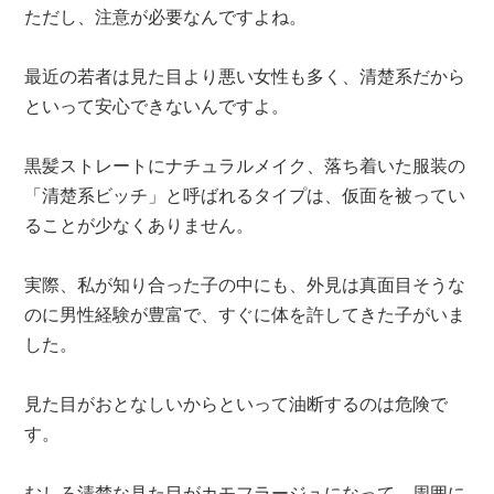
ただし、注意が必要なんですよね。
最近の若者は見た目より悪い女性も多く、清楚系だから
といって安心できないんですよ。
黒髪ストレートにナチュラルメイク、落ち着いた服装の
「清楚系ビッチ」と呼ばれるタイプは、仮面を被ってい
ることが少なくありません。
実際、私が知り合った子の中にも、外見は真面目そうな
のに男性経験が豊富で、すぐに体を許してきた子がいま
した。
見た目がおとなしいからといって油断するのは危険で
す。
むしろ清楚な見た目がカモフラージュになって、周囲に