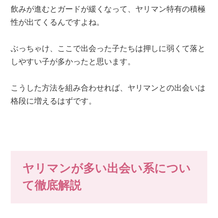
飲みが進むとガードが緩くなって、ヤリマン特有の積極
性が出てくるんですよね。
ぶっちゃけ、ここで出会った子たちは押しに弱くて落と
しやすい子が多かったと思います。
こうした方法を組み合わせれば、ヤリマンとの出会いは
格段に増えるはずです。
ヤリマンが多い出会い系につい
て徹底解説