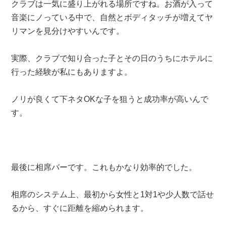
クラブは一気に盛り上がれる場所ですね。お酒が入って
音楽にノっている中で、自然とボディタッチが増えてヤ
リマンを見分けやすいんです。
実際、クラブで知り合った子とその日のうちにホテルに
行った経験が私にもありますよ。
ノリが良くて下ネタOKな子を狙うと成功率が高いんで
す。
最後に相席バーです。これもかなり効率的でした。
相席のシステム上、最初から女性と1対1や少人数で話せ
るから、すぐに距離を縮められます。