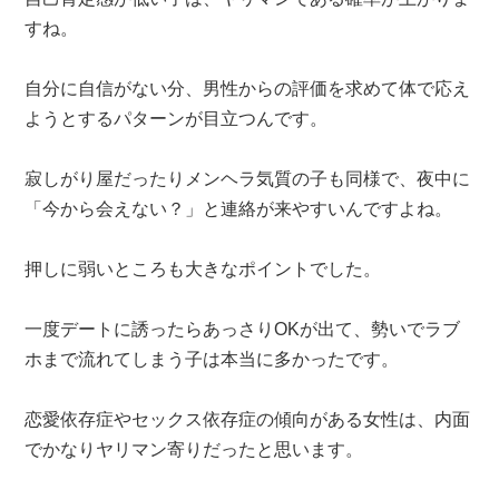
すね。
自分に自信がない分、男性からの評価を求めて体で応え
ようとするパターンが目立つんです。
寂しがり屋だったりメンヘラ気質の子も同様で、夜中に
「今から会えない？」と連絡が来やすいんですよね。
押しに弱いところも大きなポイントでした。
一度デートに誘ったらあっさりOKが出て、勢いでラブ
ホまで流れてしまう子は本当に多かったです。
恋愛依存症やセックス依存症の傾向がある女性は、内面
でかなりヤリマン寄りだったと思います。