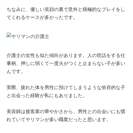
ちなみに、優しい笑顔の裏で意外と積極的なプレイをし
てくれるケースが多かったです。
介護士の女性も似た傾向があります。人の世話をする仕
事柄、押しに弱くて一度火がつくと止まらない子が多い
んです。
実際、疲れた体を男性に預けてしまうような依存的な子
と出会った経験が私にもありました。
美容師は接客業の華やかさから、男性との出会いにも慣
れていてヤリマンが多い職業だったと思います。