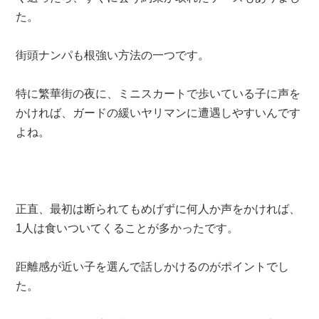
た。
街頭ナンパも根強い方法の一つです。
特に繁華街の夜に、ミニスカートで歩いている子に声を
かければ、ガードの緩いヤリマンに遭遇しやすいんです
よね。
正直、最初は断られてもめげずに何人か声をかければ、
1人は食いついてくることが多かったです。
距離感が近い子を選んで話しかけるのがポイントでし
た。