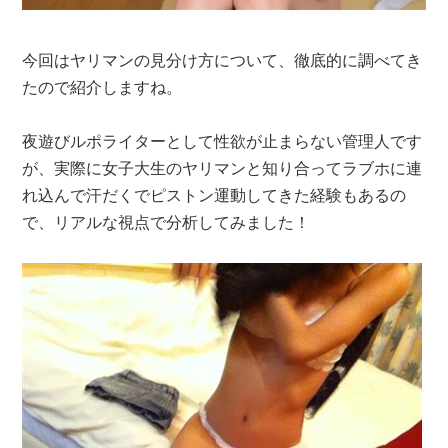
今回はヤリマンの見分け方について、徹底的に調べてき
たので紹介しますね。
夜遊びルポライターとして性欲が止まらない管理人です
が、実際に女子大生のヤリマンと知り合ってラブホに連
れ込んで汗だくでピストン運動してきた経験もあるの
で、リアルな視点で分析してみました！