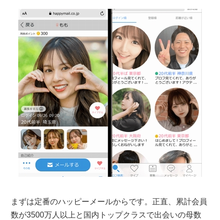
まずは定番のハッピーメールからです。正直、累計会員
数が3500万人以上と国内トップクラスで出会いの母数