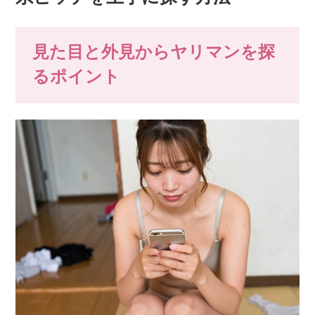
見た目と外見からヤリマンを探
るポイント