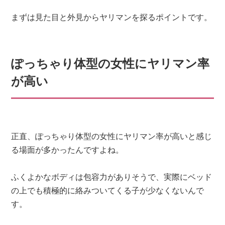
まずは見た目と外見からヤリマンを探るポイントです。
ぽっちゃり体型の女性にヤリマン率
が高い
正直、ぽっちゃり体型の女性にヤリマン率が高いと感じ
る場面が多かったんですよね。
ふくよかなボディは包容力がありそうで、実際にベッド
の上でも積極的に絡みついてくる子が少なくないんで
す。