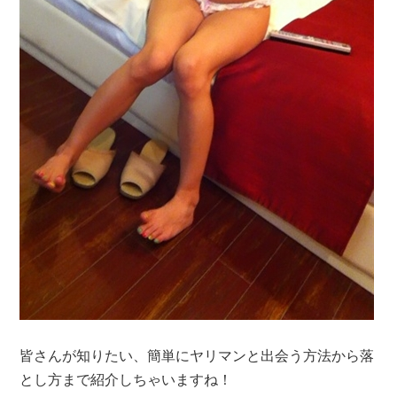
皆さんが知りたい、簡単にヤリマンと出会う方法から落
とし方まで紹介しちゃいますね！