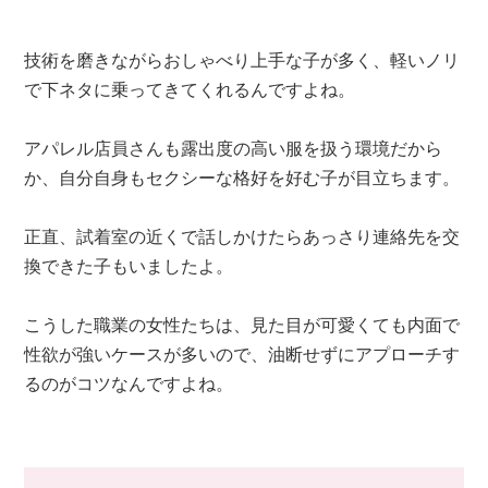
技術を磨きながらおしゃべり上手な子が多く、軽いノリ
で下ネタに乗ってきてくれるんですよね。
アパレル店員さんも露出度の高い服を扱う環境だから
か、自分自身もセクシーな格好を好む子が目立ちます。
正直、試着室の近くで話しかけたらあっさり連絡先を交
換できた子もいましたよ。
こうした職業の女性たちは、見た目が可愛くても内面で
性欲が強いケースが多いので、油断せずにアプローチす
るのがコツなんですよね。