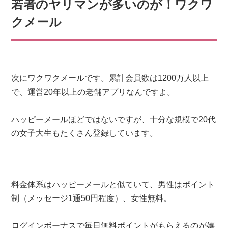
若者のヤリマンが多いのが！ワクワ
クメール
次にワクワクメールです。累計会員数は1200万人以上
で、運営20年以上の老舗アプリなんですよ。
ハッピーメールほどではないですが、十分な規模で20代
の女子大生もたくさん登録しています。
料金体系はハッピーメールと似ていて、男性はポイント
制（メッセージ1通50円程度）、女性無料。
ログインボーナスで毎日無料ポイントがもらえるのが嬉