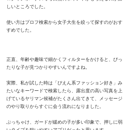
しいところでした。
使い方はプロフ検索から女子大生を絞って探すのがおす
すめでした。
正直、年齢や趣味で細かくフィルターをかけると、ぴっ
たりな子が見つかりやすいんですよね。
実際、私が試した時は「ぴえん系ファッション好き」み
たいなキーワードで検索したら、露出度の高い写真を上
げているヤリマン候補がたくさん出てきて、メッセージ
のやり取りからすぐに会う流れになりました。
ぶっちゃけ、ガードが緩めの子が多い印象で、押しに弱
いタイプを狙いやすいアプリだったと思います。