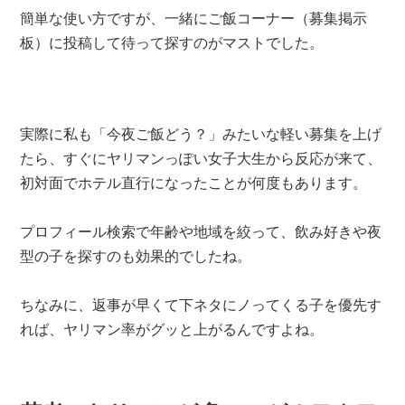
簡単な使い方ですが、一緒にご飯コーナー（募集掲示
板）に投稿して待って探すのがマストでした。
実際に私も「今夜ご飯どう？」みたいな軽い募集を上げ
たら、すぐにヤリマンっぽい女子大生から反応が来て、
初対面でホテル直行になったことが何度もあります。
プロフィール検索で年齢や地域を絞って、飲み好きや夜
型の子を探すのも効果的でしたね。
ちなみに、返事が早くて下ネタにノってくる子を優先す
れば、ヤリマン率がグッと上がるんですよね。