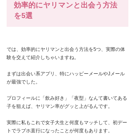
効率的にヤリマンと出会う方法
を5選
では、効率的にヤリマンと出会う方法を5つ、実際の体
験を交えて紹介しちゃいますね。
まずは出会い系アプリ、特にハッピーメールやJメール
が最強でした。
プロフィールに「飲み好き」「夜型」なんて書いてある
子を狙えば、ヤリマン率がグッと上がるんです。
実際に私もこれで女子大生と何度もマッチして、初デー
トでラブホ直行になったことが何度もあります。