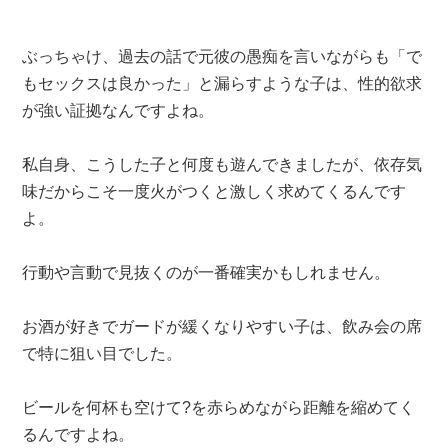
ぶっちゃけ、過去の話で元彼の愚痴を言いながらも「で
もセックスは良かった」と漏らすような子は、性的欲求
が強い証拠なんですよね。
私自身、こうした子と何度も遊んできましたが、依存気
味だからこそ一度火がつくと激しく求めてくるんです
よ。
行動や言動で見抜くのが一番確実かもしれません。
お酒が好きでガードが緩くなりやすい子は、飲み会の席
で特に狙い目でした。
ビールを何杯も空けて?を赤らめながら距離を縮めてく
るんですよね。