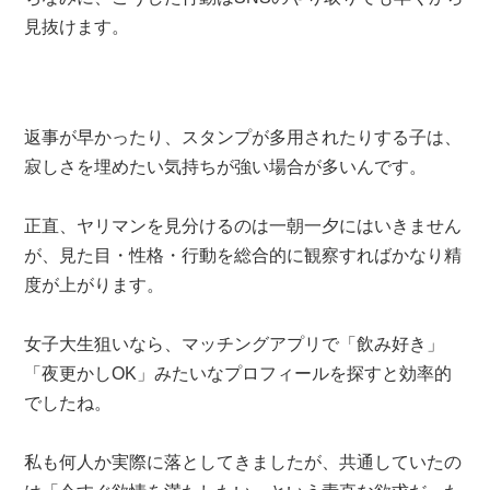
見抜けます。
返事が早かったり、スタンプが多用されたりする子は、
寂しさを埋めたい気持ちが強い場合が多いんです。
正直、ヤリマンを見分けるのは一朝一夕にはいきません
が、見た目・性格・行動を総合的に観察すればかなり精
度が上がります。
女子大生狙いなら、マッチングアプリで「飲み好き」
「夜更かしOK」みたいなプロフィールを探すと効率的
でしたね。
私も何人か実際に落としてきましたが、共通していたの