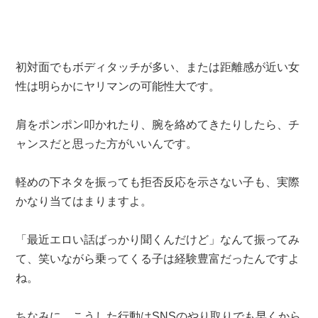
初対面でもボディタッチが多い、または距離感が近い女
性は明らかにヤリマンの可能性大です。
肩をポンポン叩かれたり、腕を絡めてきたりしたら、チ
ャンスだと思った方がいいんです。
軽めの下ネタを振っても拒否反応を示さない子も、実際
かなり当てはまりますよ。
「最近エロい話ばっかり聞くんだけど」なんて振ってみ
て、笑いながら乗ってくる子は経験豊富だったんですよ
ね。
ちなみに、こうした行動はSNSのやり取りでも早くから