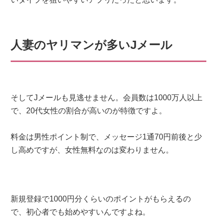
人妻のヤリマンが多いJメール
そしてJメールも見逃せません。会員数は1000万人以上
で、20代女性の割合が高いのが特徴ですよ。
料金は男性ポイント制で、メッセージ1通70円前後と少
し高めですが、女性無料なのは変わりません。
新規登録で1000円分くらいのポイントがもらえるの
で、初心者でも始めやすいんですよね。