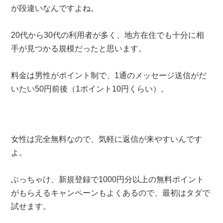
が段違いなんですよね。
20代から30代の利用者が多く、地方在住でも十分に相
手が見つかる規模だったと思います。
料金は男性がポイント制で、1通のメッセージ送信がだ
いたい50円前後（1ポイント10円くらい）。
女性は完全無料なので、気軽に返信が来やすいんです
よ。
ぶっちゃけ、新規登録で1000円分以上の無料ポイント
がもらえるキャンペーンもよくあるので、最初はタダで
試せます。