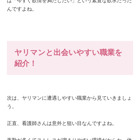
は「今すぐ欲情を満たしたい」という素直な欲求だった
んですよね。
ヤリマンと出会いやすい職業を
紹介！
次は、ヤリマンに遭遇しやすい職業から見ていきましょ
う。
正直、看護師さんは意外と狙い目なんですよね。