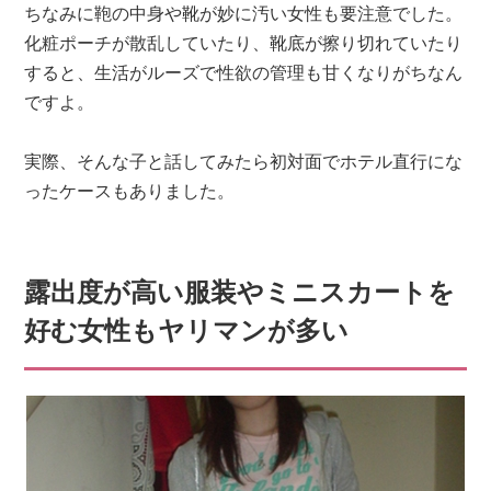
ちなみに鞄の中身や靴が妙に汚い女性も要注意でした。
化粧ポーチが散乱していたり、靴底が擦り切れていたり
すると、生活がルーズで性欲の管理も甘くなりがちなん
ですよ。
実際、そんな子と話してみたら初対面でホテル直行にな
ったケースもありました。
露出度が高い服装やミニスカートを
好む女性もヤリマンが多い