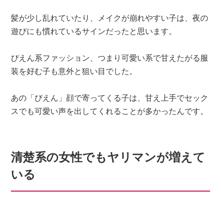
髪が少し乱れていたり、メイクが崩れやすい子は、夜の
遊びにも慣れているサインだったと思います。
ぴえん系ファッション、つまり可愛い系で甘えたがる服
装を好む子も意外と狙い目でした。
あの「ぴえん」顔で寄ってくる子は、甘え上手でセック
スでも可愛い声を出してくれることが多かったんです。
清楚系の女性でもヤリマンが増えて
いる