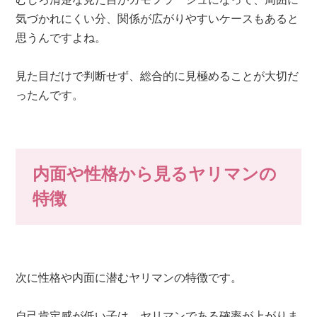
気づかれにくい分、関係が広がりやすいケースもあると
思うんですよね。
見た目だけで判断せず、総合的に見極めることが大切だ
ったんです。
内面や性格から見るヤリマンの
特徴
次に性格や内面に潜むヤリマンの特徴です。
自己肯定感が低い子は、ヤリマンである確率が上がりま